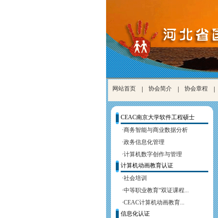
网站首页
|
协会简介
|
协会章程
|
CEAC南京大学软件工程硕士
·
商务智能与商业数据分析
·
政务信息化管理
·
计算机数字创作与管理
计算机动画教育认证
·
社会培训
·
中等职业教育“双证课程...
·
CEAC计算机动画教育...
信息化认证