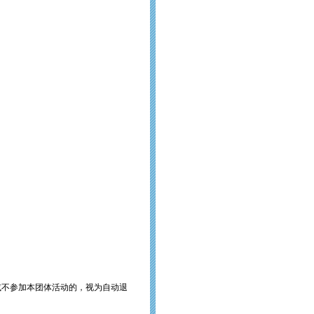
或不参加本团体活动的，视为自动退