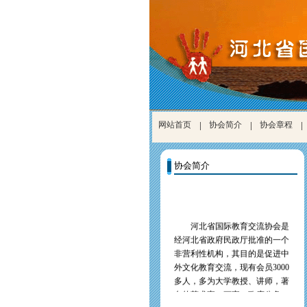
网站首页
|
协会简介
|
协会章程
|
协会简介
河北省国际教育交流协会是
经河北省政府民政厅批准的一个
非营利性机构，其目的是促进中
外文化教育交流，现有会员
3000
多人，多为大学教授、讲师，著
名的艺术家、画家，政府公务
员，和社会的能人志士等。